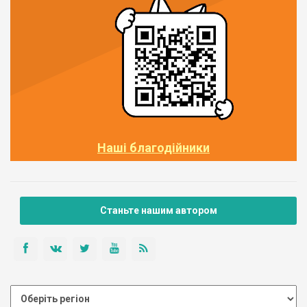
Наші благодійники
Станьте нашим автором