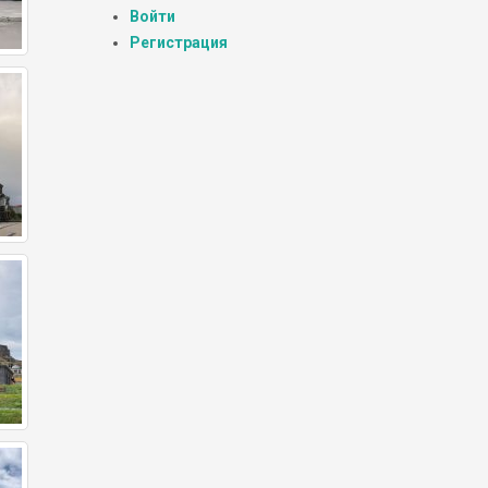
Войти
Регистрация