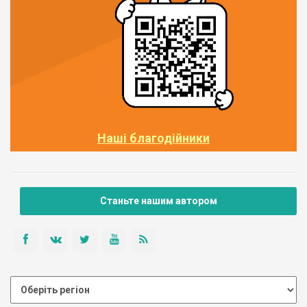
Наші благодійники
Станьте нашим автором