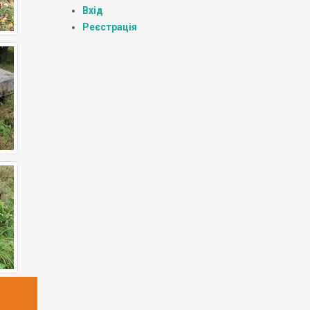
Вхід
Реєстрація