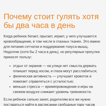
Почему стоит гулять хотя
бы два часа в день
Когда ребенок бегает, прыгает, играет, у него улучшается
кровообращение, в том числе в глазных тканях. Это важно
для питания сетчатки и поддержания тонуса мышц.
Недолгие (хотя бы 2 часа в день), но регулярные прогулки
приносят пользу:
отдых от экранов — на улице нет смысла держать
планшет перед носом, и глаза могут расслабиться;
физическая активность — улучшает кровоток и
помогает справляться с усталостью;
меньше стресса — времяпровождение и игры на
свежем воздухе снижают уровень тревожности.
Если ребенок сильно занят, родителям все же нужно
постараться найти в расписании свободные пару часов