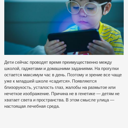
Дети сейчас проводят время преимущественно между
школой, гаджетами и домашними заданиями. На прогулки
остается максимум час в день. Поэтому и зрение все чаще
уже к младшей школе «садится». Появляются
близорукость, усталость глаз, жалобы на размытое или
нечеткое изображение. Причина не в генетике — детям не
хватает света и пространства. В этом смысле улица —
настоящая лечебная среда.