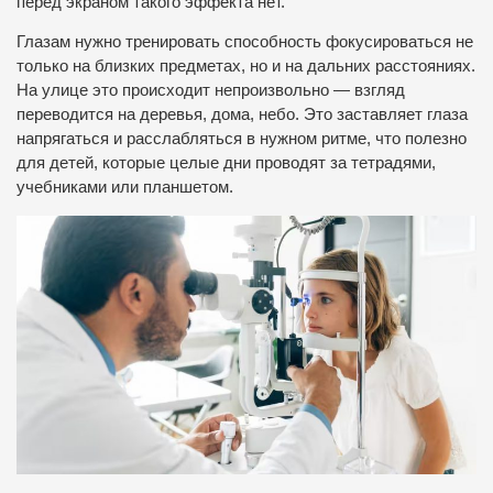
перед экраном такого эффекта нет.
Глазам нужно тренировать способность фокусироваться не
только на близких предметах, но и на дальних расстояниях.
На улице это происходит непроизвольно — взгляд
переводится на деревья, дома, небо. Это заставляет глаза
напрягаться и расслабляться в нужном ритме, что полезно
для детей, которые целые дни проводят за тетрадями,
учебниками или планшетом.