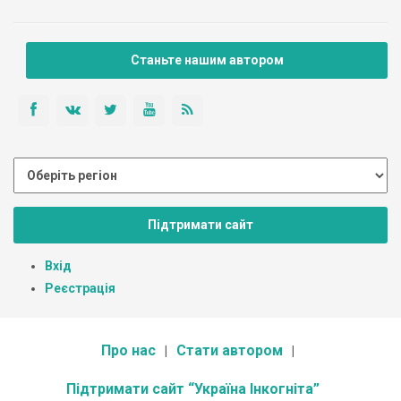
Станьте нашим автором
Підтримати сайт
Вхід
Реєстрація
Про нас
Стати автором
Підтримати сайт “Україна Інкогніта”