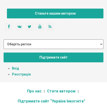
Станьте нашим автором
Підтримати сайт
Вхід
Реєстрація
Про нас
Стати автором
Підтримати сайт “Україна Інкогніта”