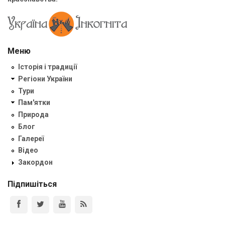
Меню
Історія і традиції
Регіони України
Тури
Пам'ятки
Природа
Блог
Галереї
Відео
Закордон
Підпишіться