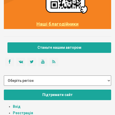
Наші благодійники
Станьте нашим автором
Підтримати сайт
Вхід
Реєстрація