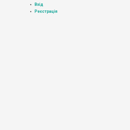
Вхід
Реєстрація