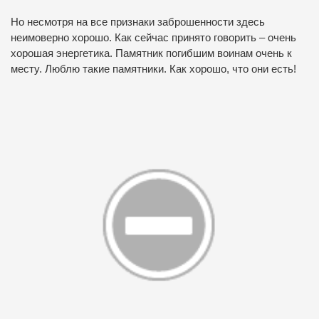
Но несмотря на все признаки заброшенности здесь
неимоверно хорошо. Как сейчас принято говорить – очень
хорошая энергетика. Памятник погибшим воинам очень к
месту. Люблю такие памятники. Как хорошо, что они есть!