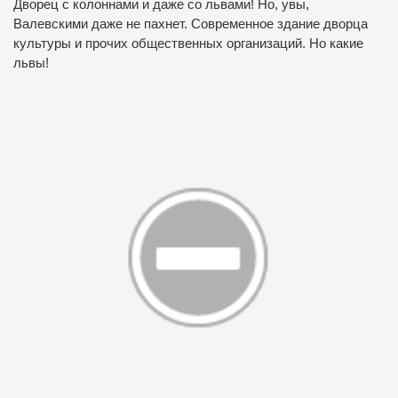
Дворец с колоннами и даже со львами! Но, увы,
Валевскими даже не пахнет. Современное здание дворца
культуры и прочих общественных организаций. Но какие
львы!