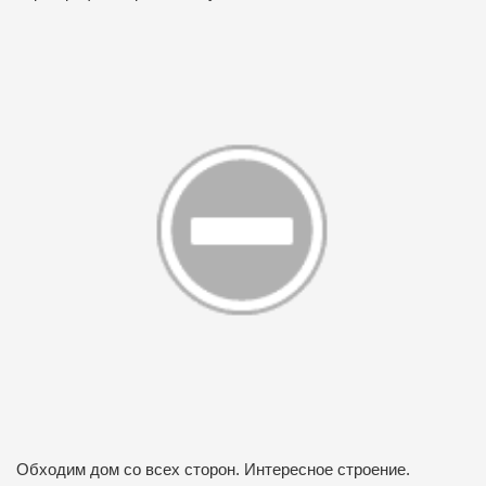
Обходим дом со всех сторон. Интересное строение.