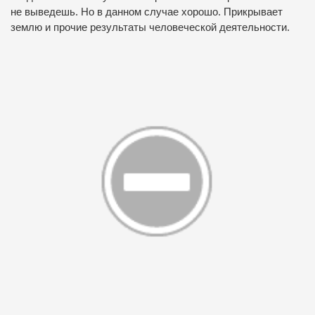
не выведешь. Но в данном случае хорошо. Прикрывает
землю и прочие результаты человеческой деятельности.