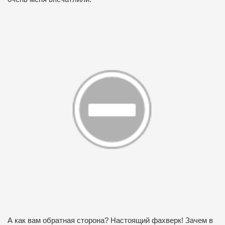
А как вам обратная сторона? Настоящий фахверк! Зачем в