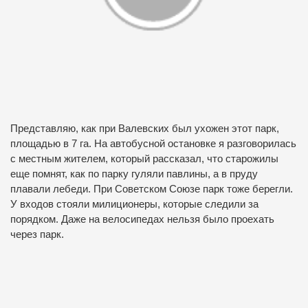
Представляю, как при Валевских был ухожен этот парк,
площадью в 7 га. На автобусной остановке я разговорилась
с местным жителем, который рассказал, что старожилы
еще помнят, как по парку гуляли павлины, а в пруду
плавали лебеди. При Советском Союзе парк тоже берегли.
У входов стояли милиционеры, которые следили за
порядком. Даже на велосипедах нельзя было проехать
через парк.