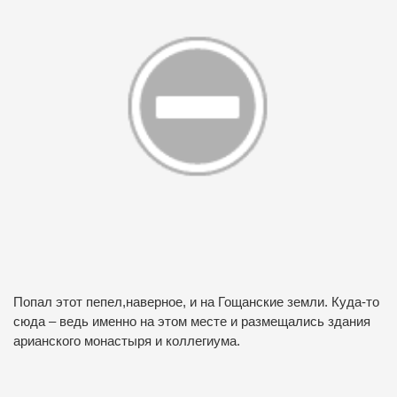
Попал этот пепел,наверное, и на Гощанские земли. Куда-то
сюда – ведь именно на этом месте и размещались здания
арианского монастыря и коллегиума.