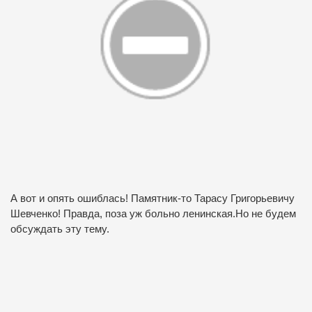
А вот и опять ошиблась! Памятник-то Тарасу Григорьевичу
Шевченко! Правда, поза уж больно ленинская.Но не будем
обсуждать эту тему.