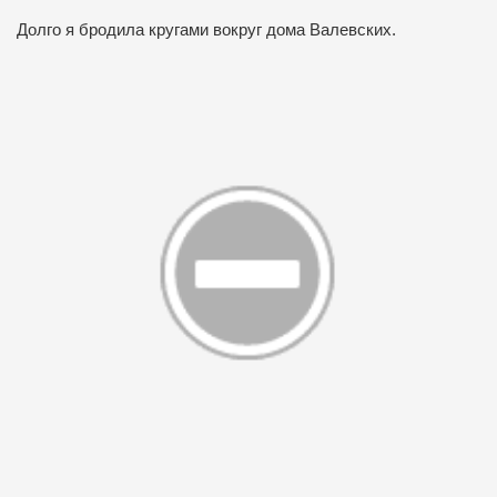
Долго я бродила кругами вокруг дома Валевских.