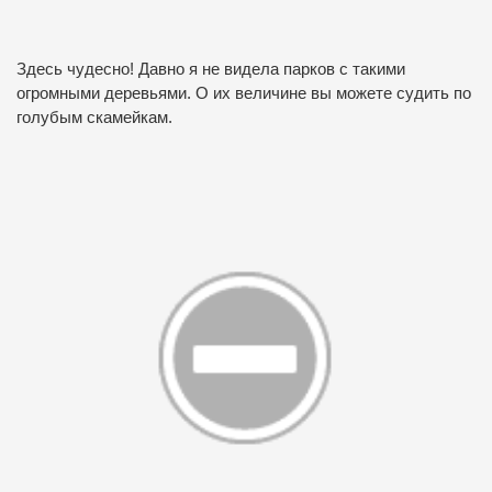
Здесь чудесно! Давно я не видела парков с такими
огромными деревьями. О их величине вы можете судить по
голубым скамейкам.