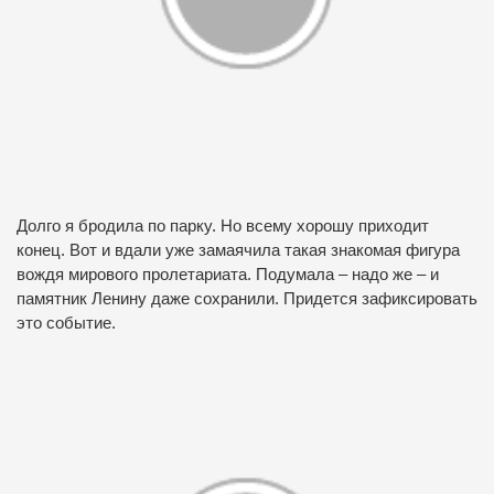
Долго я бродила по парку. Но всему хорошу приходит
конец. Вот и вдали уже замаячила такая знакомая фигура
вождя мирового пролетариата. Подумала – надо же – и
памятник Ленину даже сохранили. Придется зафиксировать
это событие.