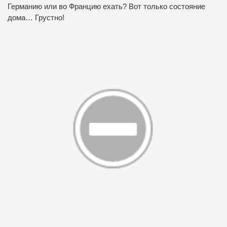
Германию или во Францию ехать? Вот только состояние
дома… Грустно!