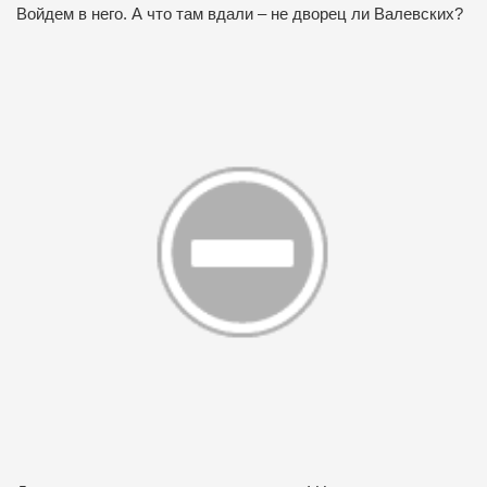
Войдем в него. А что там вдали – не дворец ли Валевских?