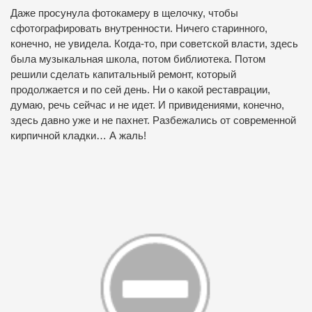
Даже просунула фотокамеру в щелочку, чтобы
сфотографировать внутренности. Ничего старинного,
конечно, не увидела. Когда-то, при советской власти, здесь
была музыкальная школа, потом библиотека. Потом
решили сделать капитальный ремонт, который
продолжается и по сей день. Ни о какой реставрации,
думаю, речь сейчас и не идет. И привидениями, конечно,
здесь давно уже и не пахнет. Разбежались от современной
кирпичной кладки… А жаль!