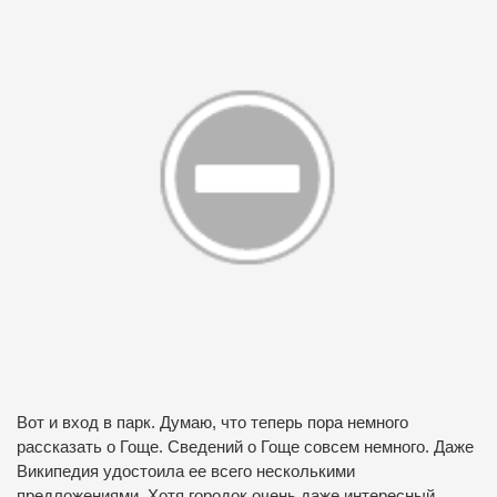
Вот и вход в парк. Думаю, что теперь пора немного
рассказать о Гоще. Сведений о Гоще совсем немного. Даже
Википедия удостоила ее всего несколькими
предложениями. Хотя городок очень даже интересный.