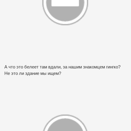
А что это белеет там вдали, за нашим знакомцем гингко?
Не это ли здание мы ищем?