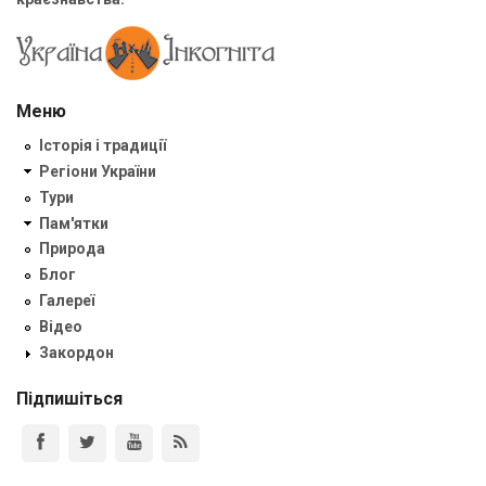
Меню
Історія і традиції
Регіони України
Тури
Пам'ятки
Природа
Блог
Галереї
Відео
Закордон
Підпишіться