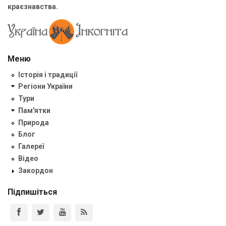
краєзнавства.
Меню
Історія і традиції
Регіони України
Тури
Пам'ятки
Природа
Блог
Галереї
Відео
Закордон
Підпишіться