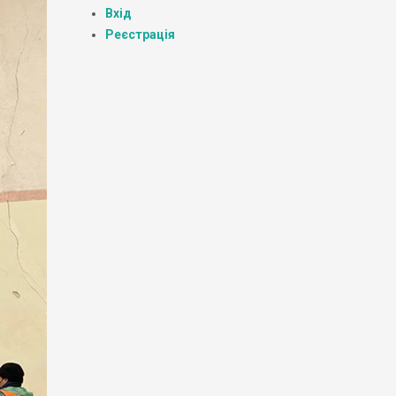
Вхід
Реєстрація