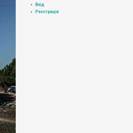
Вхід
Реєстрація