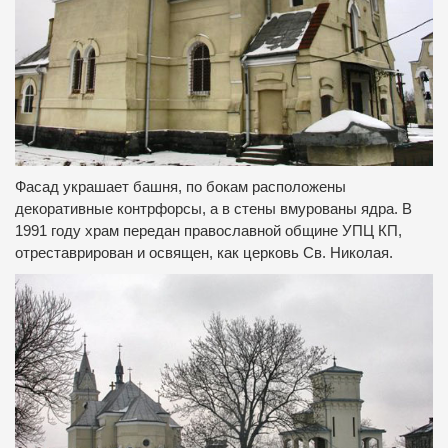
Фасад украшает башня, по бокам расположены
декоративные контрфорсы, а в стены вмурованы ядра. В
1991 году храм передан православной общине УПЦ КП,
отреставрирован и освящен, как церковь Св. Николая.