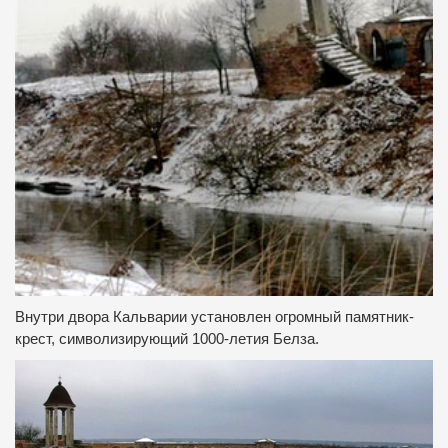
Внутри двора Кальварии установлен огромный памятник-
крест, символизирующий 1000-летия Белза.