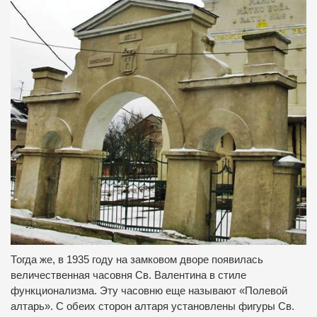
Тогда же, в 1935 году на замковом дворе появилась
величественная часовня Св. Валентина в стиле
функционализма. Эту часовню еще называют «Полевой
алтарь». С обеих сторон алтаря установлены фигуры Св.