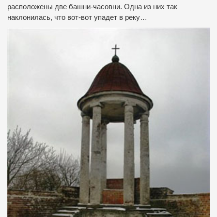
расположены две башни-часовни. Одна из них так
наклонилась, что вот-вот упадет в реку…