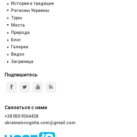
История и традиции
Регионы Украины
Туры
Места
Природа
Блог
Галереи
Видео
Заграница
Подпишитесь
Связаться с нами
+38 050 9364428
ukrainaincognita.com@gmail.com