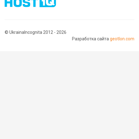
© UkrainaIncognita 2012 - 2026
Разработка сайта
geotlon.com