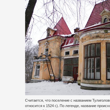
Считается, что поселение с названием Тулиголов
относится к 1524 г.).
По легенде, название происх