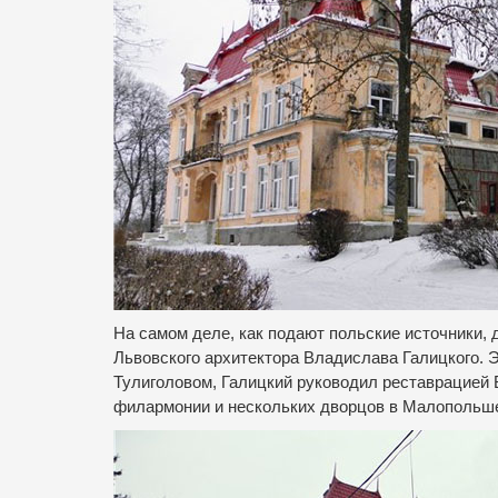
На самом деле, как подают польские источники, 
Львовского архитектора Владислава Галицкого.
Э
Тулиголовом, Галицкий руководил реставрацией 
филармонии и нескольких дворцов в Малопольш