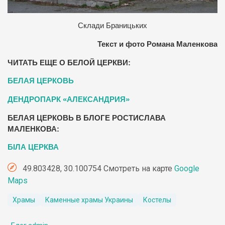
Склади Браницьких
Текст и фото Романа Маленкова
ЧИТАТЬ ЕЩЕ О БЕЛОЙ ЦЕРКВИ:
БЕЛАЯ ЦЕРКОВЬ
ДЕНДРОПАРК «АЛЕКСАНДРИЯ»
БЕЛАЯ ЦЕРКОВЬ В БЛОГЕ РОСТИСЛАВА
МАЛЕНКОВА:
БІЛА ЦЕРКВА
49.803428, 30.100754 Смотреть на карте
Google
Maps
Храмы
Каменные храмы Украины
Костелы