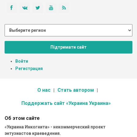
Підтримати сайт
Войти
Регистрация
О нас
Стать автором
Поддержать сайт «Украина Украина»
Об этом сайте
«Украина Инкогнита» - некоммерческий проект
энтузиастов краеведения.