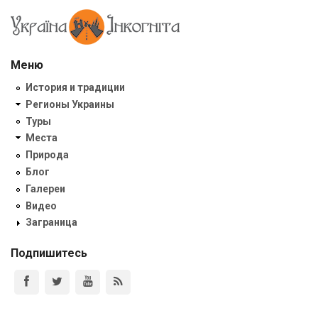
Меню
История и традиции
Регионы Украины
Туры
Места
Природа
Блог
Галереи
Видео
Заграница
Подпишитесь