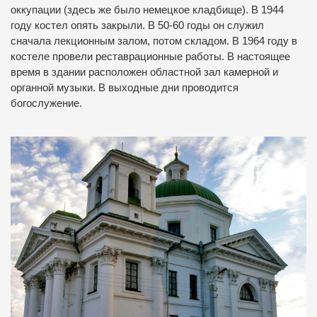
оккупации (здесь же было немецкое кладбище). В 1944
году костел опять закрыли. В 50-60 годы он служил
сначала лекционным залом, потом складом. В 1964 году в
костеле провели реставрационные работы. В настоящее
время в здании расположен областной зал камерной и
органной музыки. В выходные дни проводится
богослужение.