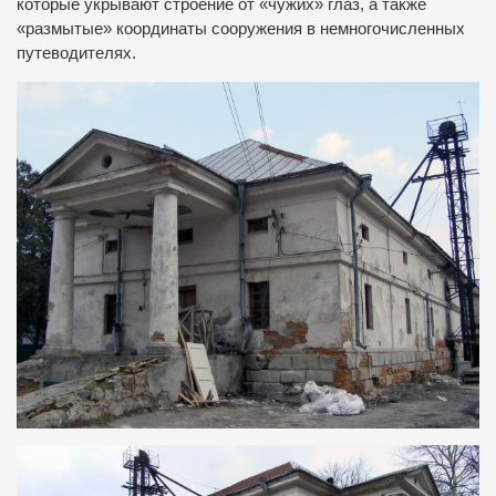
которые укрывают строение от «чужих» глаз, а также
«размытые» координаты сооружения в немногочисленных
путеводителях.