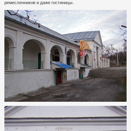
ремесленников и даже гостиницы.