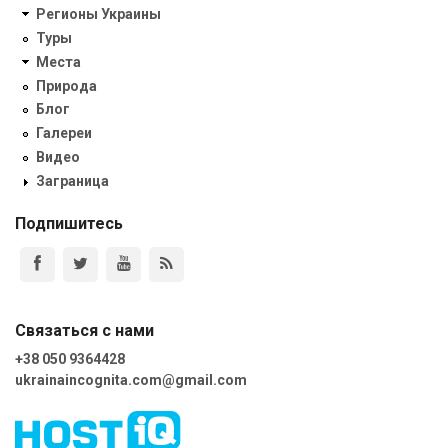
Регионы Украины
Туры
Места
Природа
Блог
Галереи
Видео
Заграница
Подпишитесь
Связаться с нами
+38 050 9364428
ukrainaincognita.com@gmail.com