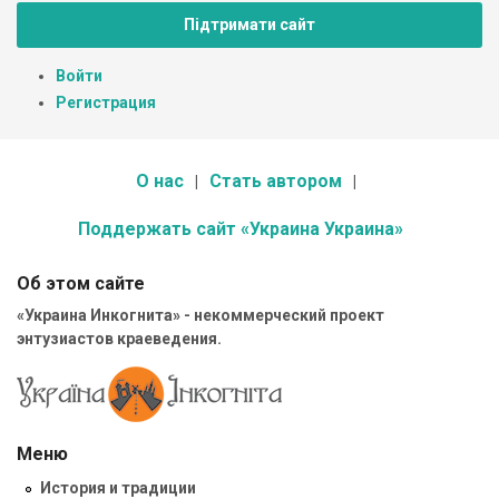
Підтримати сайт
Войти
Регистрация
О нас
Стать автором
Поддержать сайт «Украина Украина»
Об этом сайте
«Украина Инкогнита» - некоммерческий проект
энтузиастов краеведения.
Меню
История и традиции