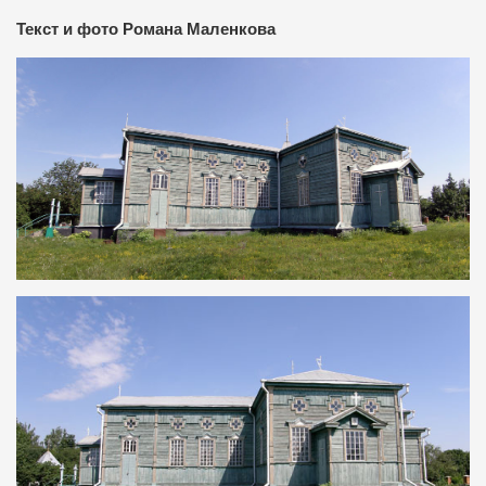
Текст и фото Романа Маленкова