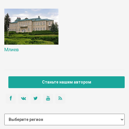
Млиев
Станьте нашим автором