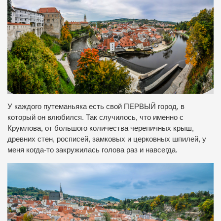
У каждого путеманьяка есть свой ПЕРВЫЙ город, в
который он влюбился. Так случилось, что именно с
Крумлова, от большого количества черепичных крыш,
древних стен, росписей, замковых и церковных шпилей, у
меня когда-то закружилась голова раз и навсегда.