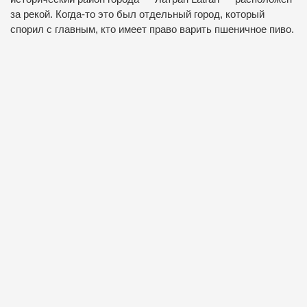
за рекой. Когда-то это был отдельный город, который
спорил с главным, кто имеет право варить пшеничное пиво.