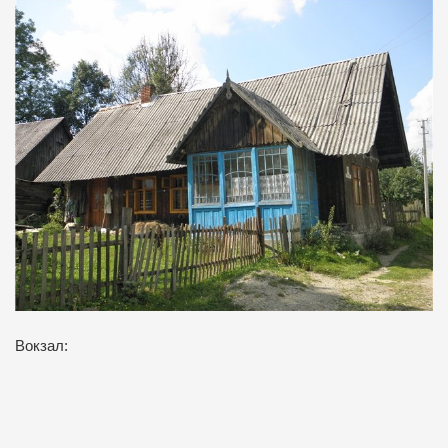
Вокзал: