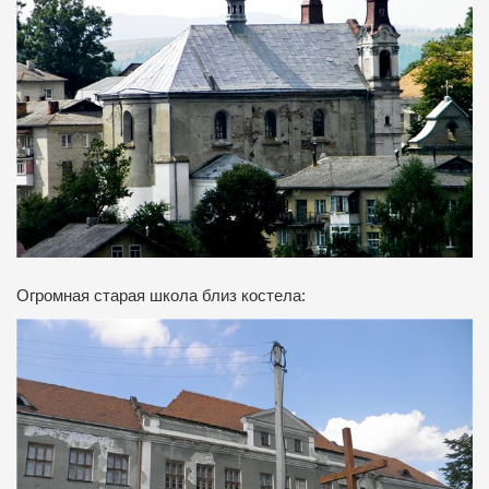
Огромная старая школа близ костела: