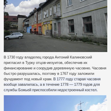
В 1730 году владелец города Антоний Калиновский
пригласил в Турку отцов-иезуитов, обеспечив их
финансирование и соорудив деревянную часовню.
Часовня
быстро разрушалась, поэтому в 1767 году заложили
фундамент под новый храм.
В 1777 году старая часовня
вообще завалилась, а в течение 1778 — 1779 годов для
службы Божьей приспособили недостроенный костел.