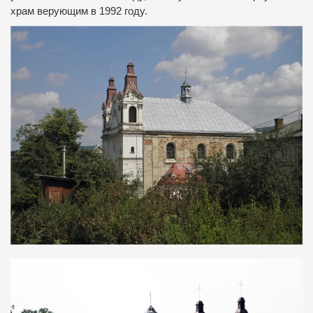
храм верующим в 1992 году.