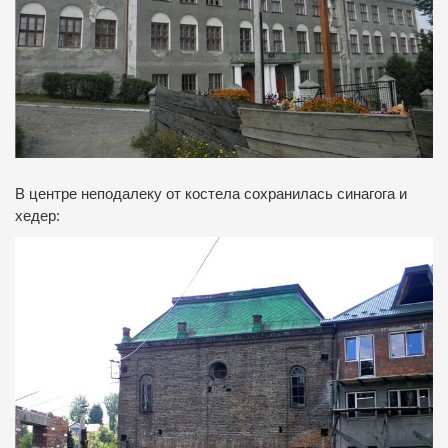
В центре неподалеку от костела сохранилась синагога и
хедер: