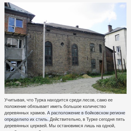
Учитывая, что Турка находится среди лесов, само ее
положение обязывает иметь большое количество
деревянных храмов.
А расположение в бойковском регионе
определило их стиль.
Действительно, в Турке сегодня пять
деревянных церквей.
Мы остановимся лишь на одной,