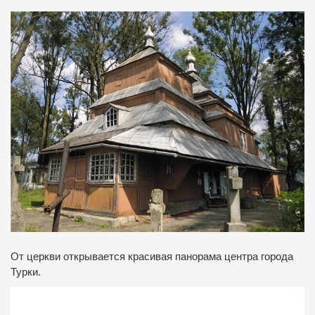
От церкви открывается красивая панорама центра города
Турки.