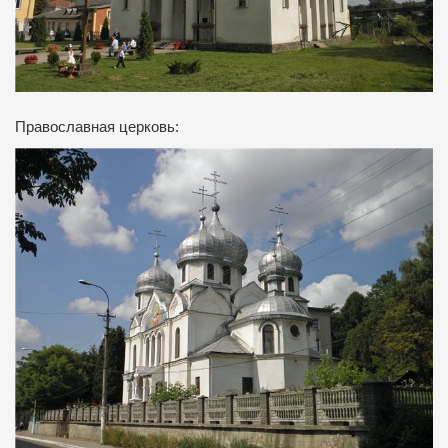
Православная церковь: