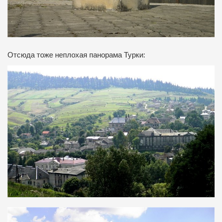
Отсюда тоже неплохая панорама Турки: