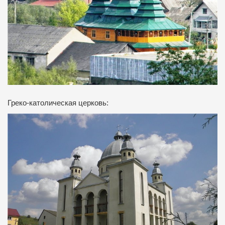
Греко-католическая церковь: