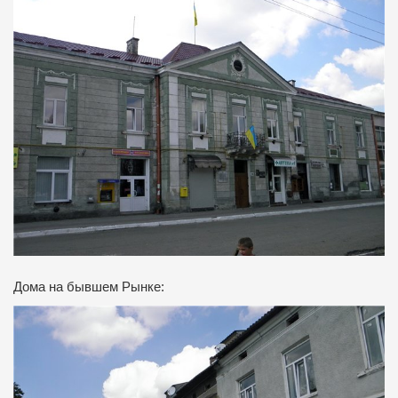
Дома на бывшем Рынке: