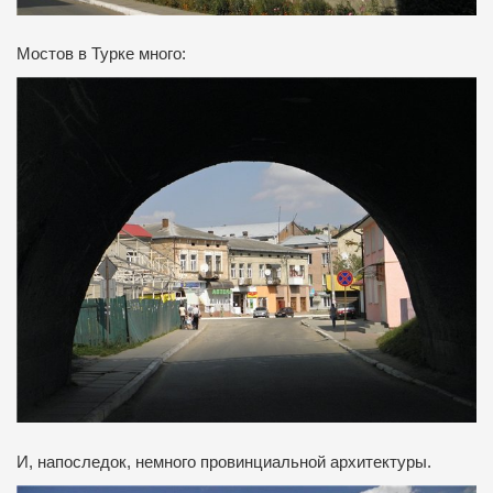
Мостов в Турке много:
И, напоследок, немного провинциальной архитектуры.