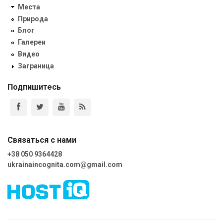
Места
Природа
Блог
Галереи
Видео
Заграница
Подпишитесь
Связаться с нами
+38 050 9364428
ukrainaincognita.com@gmail.com