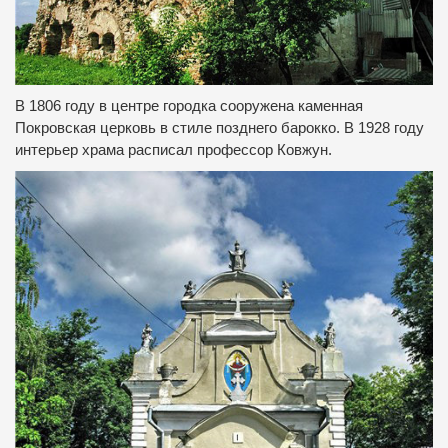
В 1806 году в центре городка сооружена каменная
Покровская церковь в стиле позднего барокко.
В 1928 году
интерьер храма расписал профессор Ковжун.