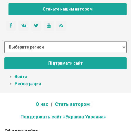
Станьте нашим автором
Підтримати сайт
Войти
Регистрация
О нас
Стать автором
Поддержать сайт «Украина Украина»