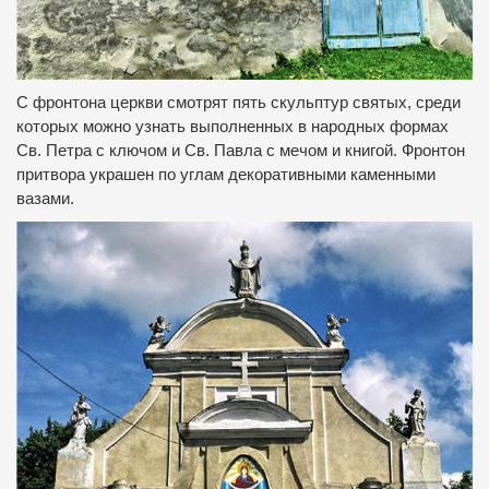
С фронтона церкви смотрят пять скульптур святых, среди
которых можно узнать выполненных в народных формах
Св. Петра с ключом и Св. Павла с мечом и книгой.
Фронтон
притвора украшен по углам декоративными каменными
вазами.