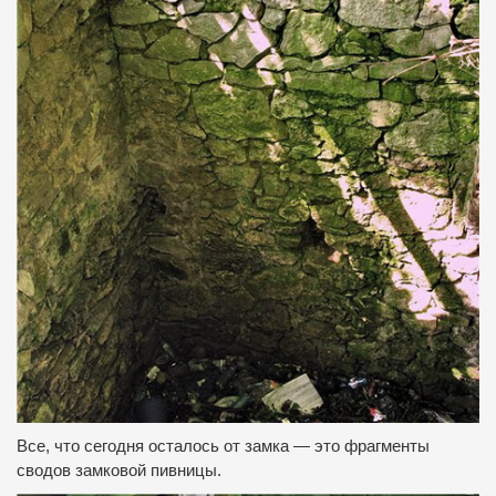
Все, что сегодня осталось от замка — это фрагменты
сводов замковой пивницы.