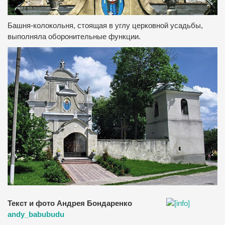
Башня-колокольня, стоящая в углу церковной усадьбы,
выполняла оборонительные функции.
Текст и фото Андрея Бондаренко
andy_babubudu