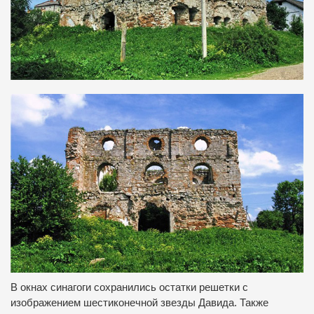
В окнах синагоги сохранились остатки решетки с
изображением шестиконечной звезды Давида.
Также