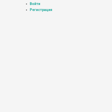
Войти
Регистрация