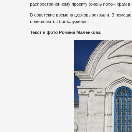
распространенному проекту (очень похож храм в 
В советские времена церковь закрыли. В помещен
совершаются богослужения.
Текст и фото Романа Маленкова