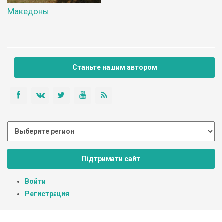
Македоны
Станьте нашим автором
Підтримати сайт
Войти
Регистрация