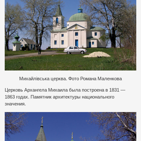
Михайлівська церква. Фото Романа Маленкова
Церковь Архангела Михаила была построена в 1831 —
1863 годах. Памятник архитектуры национального
значения.