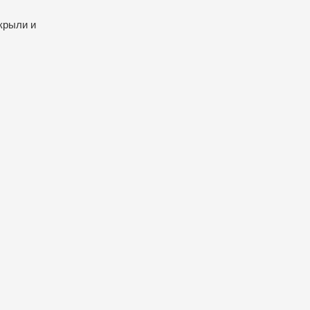
акрыли и