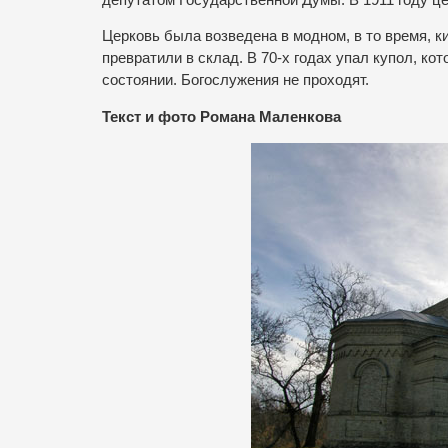
Церковь была возведена в модном, в то время, к
превратили в склад. В 70-х годах упал купол, ко
состоянии. Богослужения не проходят.
Текст и фото Романа Маленкова