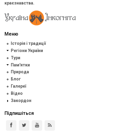
краєзнавства.
Меню
Історія і традиції
Регіони України
Тури
Пам'ятки
Природа
Блог
Галереї
Відео
Закордон
Підпишіться