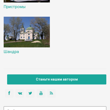
Пристромы
Шандра
Станьте нашим автором