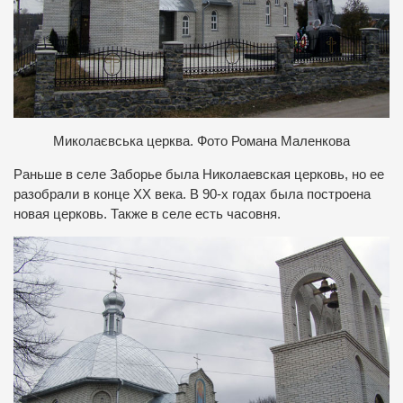
Миколаєвська церква. Фото Романа Маленкова
Раньше в селе Заборье была Николаевская церковь, но ее
разобрали в конце ХХ века. В 90-х годах была построена
новая церковь. Также в селе есть часовня.