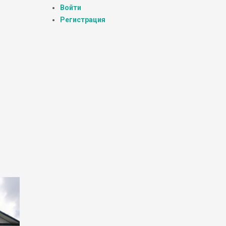
Войти
Регистрация