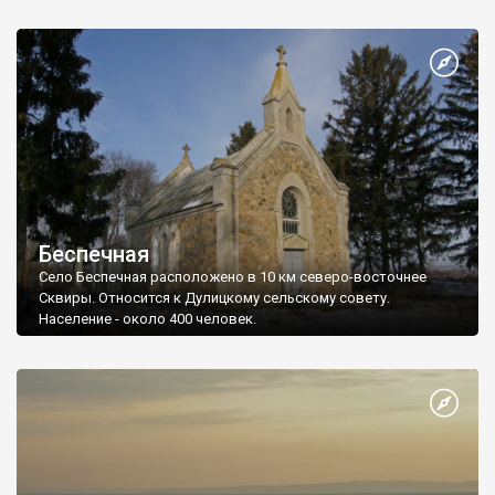
Беспечная
Село Беспечная расположено в 10 км северо-восточнее
Сквиры. Относится к Дулицкому сельскому совету.
Население - около 400 человек.