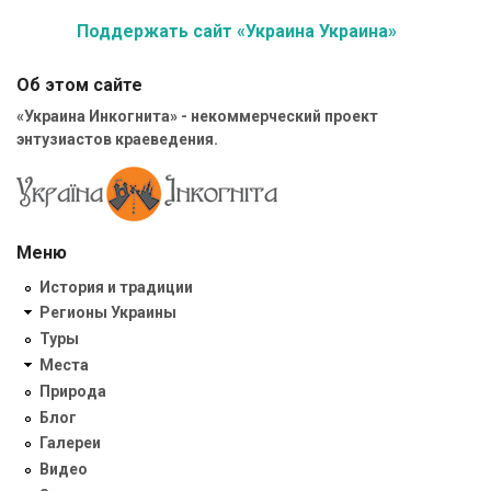
Поддержать сайт «Украина Украина»
Об этом сайте
«Украина Инкогнита» - некоммерческий проект
энтузиастов краеведения.
Меню
История и традиции
Регионы Украины
Туры
Места
Природа
Блог
Галереи
Видео