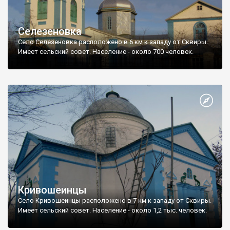
Селезеновка
Село Селезеновка расположено в 6 км к западу от Сквиры.
Имеет сельский совет. Население - около 700 человек.
Кривошеинцы
Село Кривошеинцы расположено в 7 км к западу от Сквиры.
Имеет сельский совет. Население - около 1,2 тыс. человек.