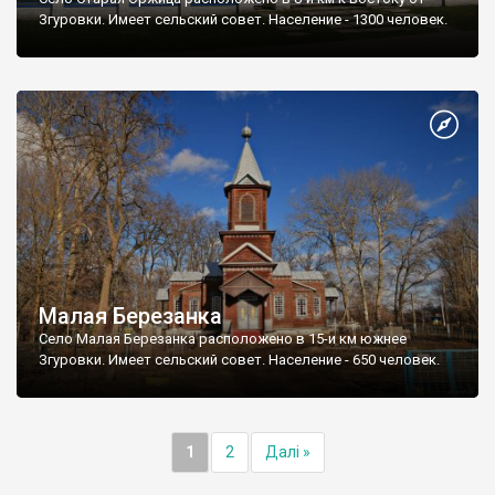
Згуровки. Имеет сельский совет. Население - 1300 человек.
Малая Березанка
Село Малая Березанка расположено в 15-и км южнее
Згуровки. Имеет сельский совет. Население - 650 человек.
1
2
Далі »