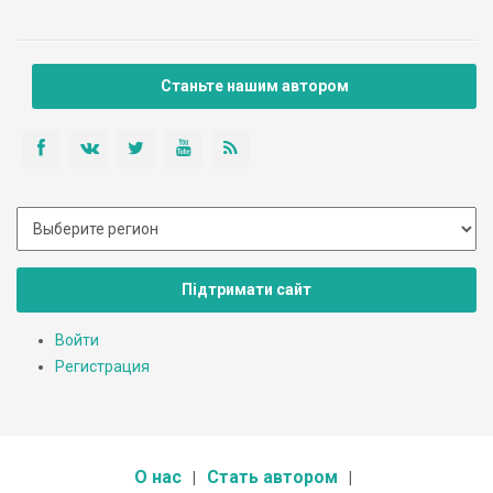
Станьте нашим автором
Підтримати сайт
Войти
Регистрация
О нас
Стать автором