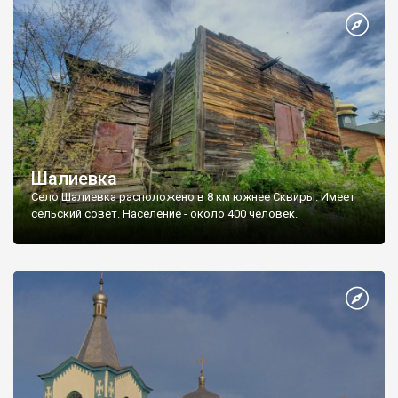
Шалиевка
Село Шалиевка расположено в 8 км южнее Сквиры. Имеет
сельский совет. Население - около 400 человек.