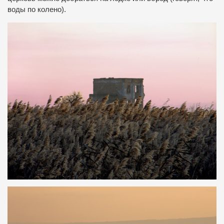
воды по колено).