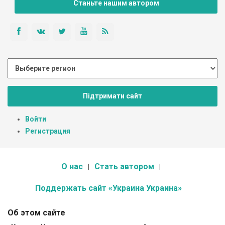
Станьте нашим автором
Підтримати сайт
Войти
Регистрация
О нас
Стать автором
Поддержать сайт «Украина Украина»
Об этом сайте