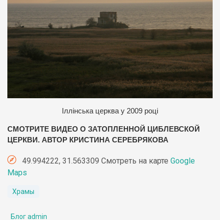
Іллінська церква у 2009 році
СМОТРИТЕ ВИДЕО О ЗАТОПЛЕННОЙ ЦИБЛЕВСКОЙ
ЦЕРКВИ. АВТОР КРИСТИНА СЕРЕБРЯКОВА
49.994222, 31.563309 Смотреть на карте
Google
Maps
Храмы
Блог admin