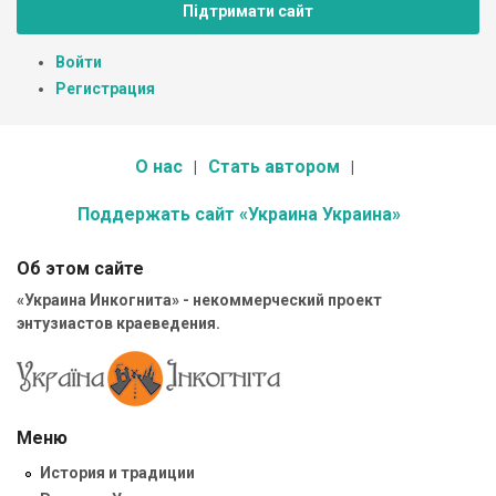
Підтримати сайт
Войти
Регистрация
О нас
Стать автором
Поддержать сайт «Украина Украина»
Об этом сайте
«Украина Инкогнита» - некоммерческий проект
энтузиастов краеведения.
Меню
История и традиции