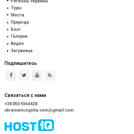
Регионы Украины
Туры
Места
Природа
Блог
Галереи
Видео
Заграница
Подпишитесь
Связаться с нами
+38 050 9364428
ukrainaincognita.com@gmail.com