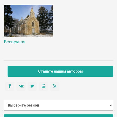
Беспечная
Станьте нашим автором