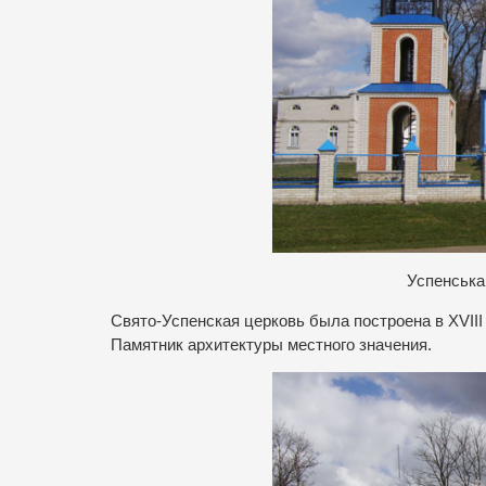
Успенська
Свято-Успенская церковь была построена в XVIII
Памятник архитектуры местного значения.