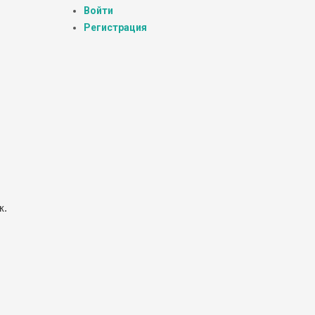
Войти
Регистрация
к.