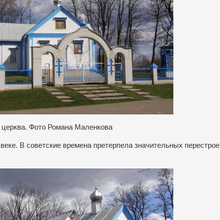
 церква. Фото Романа Маленкова
 веке. В советские времена претерпела значительных перестрое