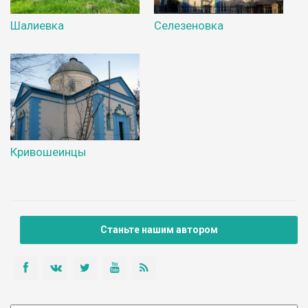
Шалиевка
Селезеновка
Кривошеинцы
Станьте нашим автором