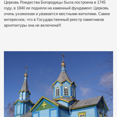
Церковь Рождества Богородицы была построена в 1745
году, в 1840 ее подняли на каменный фундамент. Церковь
очень ухоженная и уважается местными жителями. Самое
интересное, что в Государственный реестр памятников
архитектуры она не включена!!!