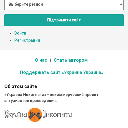
Підтримати сайт
Войти
Регистрация
О нас
Стать автором
Поддержать сайт «Украина Украина»
Об этом сайте
«Украина Инкогнита» - некоммерческий проект
энтузиастов краеведения.