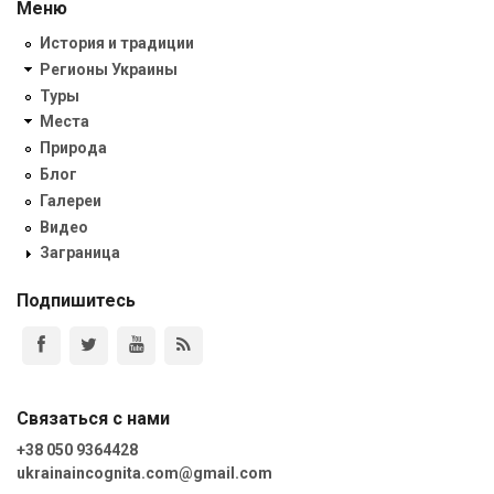
Меню
История и традиции
Регионы Украины
Туры
Места
Природа
Блог
Галереи
Видео
Заграница
Подпишитесь
Связаться с нами
+38 050 9364428
ukrainaincognita.com@gmail.com