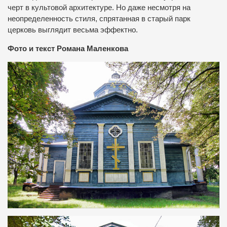
черт в культовой архитектуре. Но даже несмотря на
неопределенность стиля, спрятанная в старый парк
церковь выглядит весьма эффектно.
Фото и текст Романа Маленкова