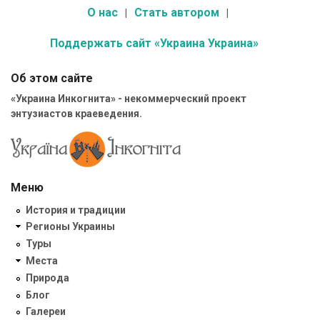
О нас
Стать автором
Поддержать сайт «Украина Украина»
Об этом сайте
«Украина Инкогнита» - некоммерческий проект
энтузиастов краеведения.
Меню
История и традиции
Регионы Украины
Туры
Места
Природа
Блог
Галереи