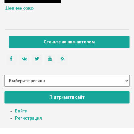
Шевченково
Станьте нашим автором
Підтримати сайт
Войти
Регистрация