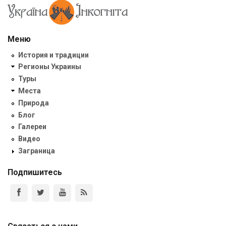
Меню
История и традиции
Регионы Украины
Туры
Места
Природа
Блог
Галереи
Видео
Заграница
Подпишитесь