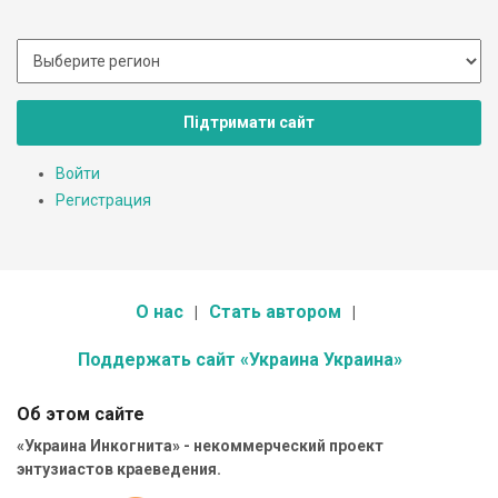
Підтримати сайт
Войти
Регистрация
О нас
Стать автором
Поддержать сайт «Украина Украина»
Об этом сайте
«Украина Инкогнита» - некоммерческий проект
энтузиастов краеведения.