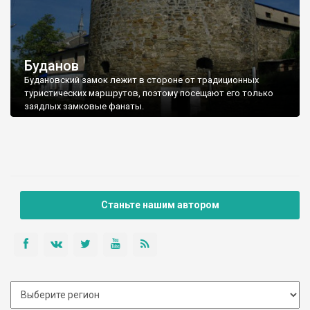
Буданов
Будановский замок лежит в стороне от традиционных
туристических маршрутов, поэтому посещают его только
заядлых замковые фанаты.
Станьте нашим автором