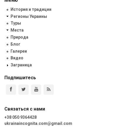
Меню
История и традиции
Регионы Украины
Туры
Места
Природа
Блог
Галереи
Видео
Заграница
Подпишитесь
Связаться с нами
+38 050 9364428
ukrainaincognita.com@gmail.com