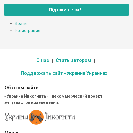
Підтримати сайт
Войти
Регистрация
О нас
Стать автором
Поддержать сайт «Украина Украина»
Об этом сайте
«Украина Инкогнита» - некоммерческий проект
энтузиастов краеведения.