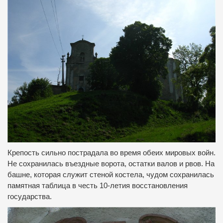
Крепость сильно пострадала во время обеих мировых войн.
Не сохранилась въездные ворота, остатки валов и рвов.
На
башне, которая служит стеной костела, чудом сохранилась
памятная таблица в честь 10-летия восстановления
государства.