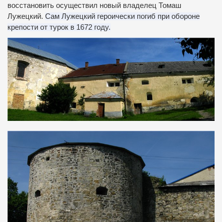
восстановить осуществил новый владелец Томаш
Лужецкий.
Сам Лужецкий героически погиб при обороне
крепости от турок в 1672 году.