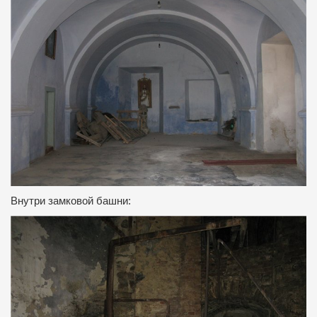
Внутри замковой башни: