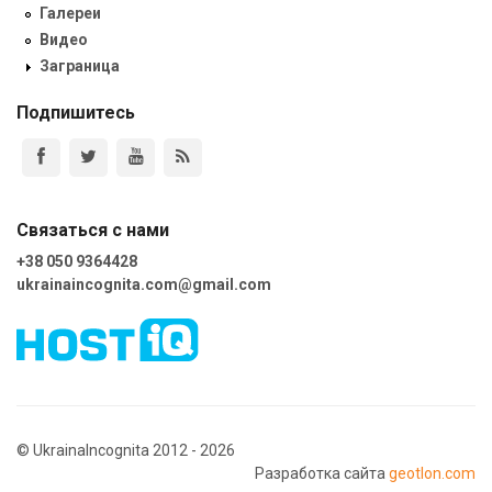
Галереи
Видео
Заграница
Подпишитесь
Связаться с нами
+38 050 9364428
ukrainaincognita.com@gmail.com
© UkrainaIncognita 2012 - 2026
Разработка сайта
geotlon.com