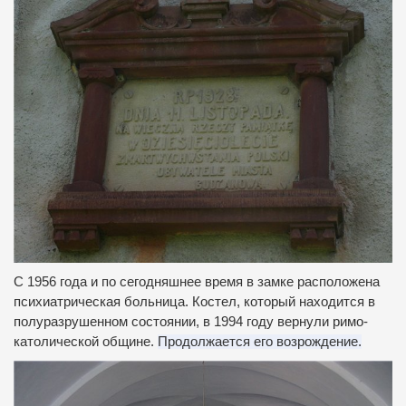
С 1956 года и по сегодняшнее время в замке расположена
психиатрическая больница.
Костел, который находится в
полуразрушенном состоянии, в 1994 году вернули римо-
католической общине.
Продолжается его возрождение.