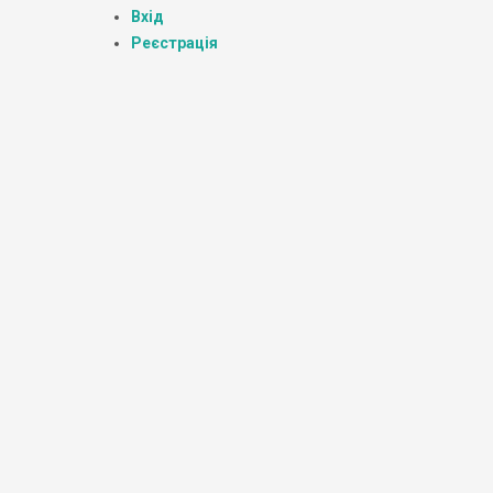
Вхід
Реєстрація