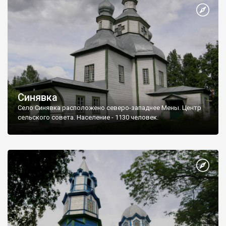
Синявка
Село Синявка расположено северо-западнее Мены. Центр
сельского совета. Население - 1130 человек.