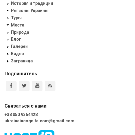
История и традиции
Регионы Украины
Туры
Места
Природа
Блог
Галереи
Видео
Заграница
Подпишитесь
Связаться с нами
+38 050 9364428
ukrainaincognita.com@gmail.com