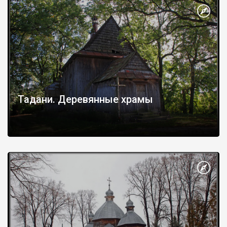
Тадани. Деревянные храмы