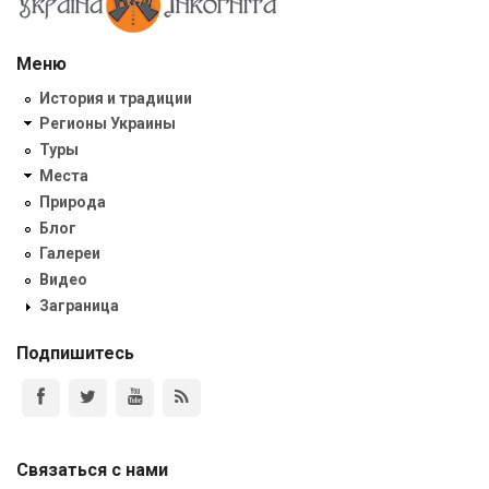
Меню
История и традиции
Регионы Украины
Туры
Места
Природа
Блог
Галереи
Видео
Заграница
Подпишитесь
Связаться с нами