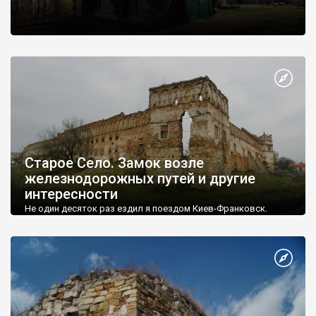
Старое Село. Замок возле
железнодорожных путей и другие
интересности
Не один десяток раз ездил я поездом Киев-Франковск.