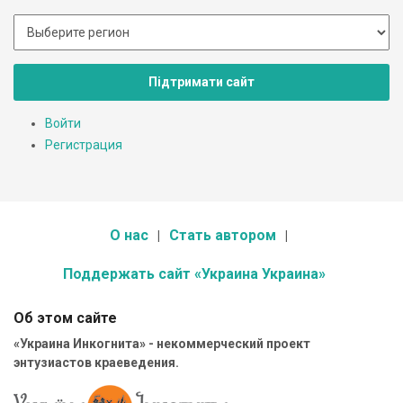
Підтримати сайт
Войти
Регистрация
О нас
Стать автором
Поддержать сайт «Украина Украина»
Об этом сайте
«Украина Инкогнита» - некоммерческий проект
энтузиастов краеведения.