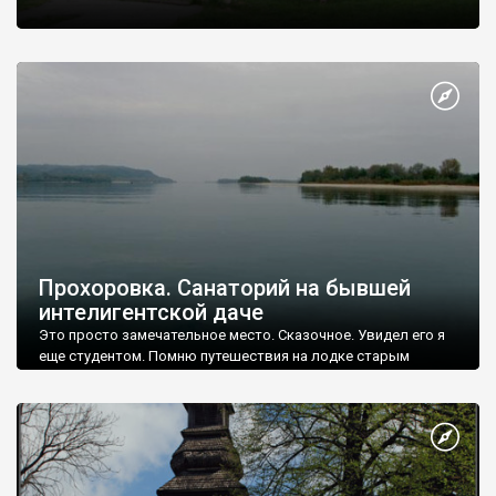
Прохоровка. Санаторий на бывшей
интелигентской даче
Это просто замечательное место. Сказочное. Увидел его я
еще студентом. Помню путешествия на лодке старым
руслом Днепра - Ричыщем.