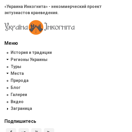
«Украина Инкогнита» - некоммерческий проект
энтузиастов краеведения.
Меню
История и традиции
Регионы Украины
Туры
Места
Природа
Блог
Галереи
Видео
Заграница
Подпишитесь