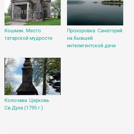
Кошмак. Место
Прохоровка. Санаторий
татарской мудрости
на бывшей
интелигентской даче
Колочава. Церковь
Св.Духа (1795 г.)