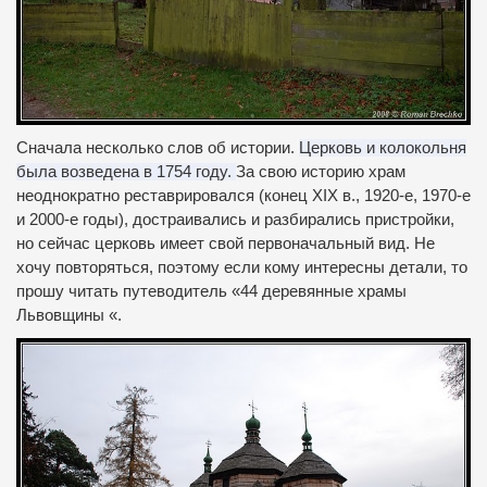
Сначала несколько слов об истории.
Церковь и колокольня
была возведена в 1754 году.
За свою историю храм
неоднократно реставрировался (конец XIX в., 1920-е, 1970-е
и 2000-е годы), достраивались и разбирались пристройки,
но сейчас церковь имеет свой первоначальный вид.
Не
хочу повторяться, поэтому если кому интересны детали, то
прошу читать путеводитель «44 деревянные храмы
Львовщины «.