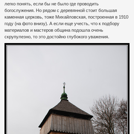
легко понять, если бы не было где проводить
богослужения.
Но рядом с деревянной стоит большая
каменная церковь, тоже Михайловская, построенная в 1910
году (на фото внизу). А если еще учесть, что к подбору
материалов и мастеров община подошла очень
скрупулезно, то это достойно глубокого уважения.