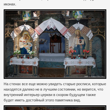
иконах.
На стенах все еще можно увидеть старые росписи, которые
находятся далеко не в лучшем состоянии, но верится, что
внутренний интерьер церкви в скором будущем также
будет иметь достойный этого памятника вид.