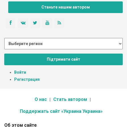
Станьте нашим автором
Підтримати сайт
Войти
Регистрация
О нас
Стать автором
Поддержать сайт «Украина Украина»
Об этом сайте