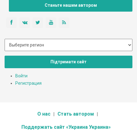
была именно здесь.
Станьте нашим автором
Підтримати сайт
Войти
Регистрация
О нас
Стать автором
Поддержать сайт «Украина Украина»