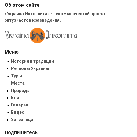
Об этом сайте
«Украина Инкогнита» - некоммерческий проект
энтузиастов краеведения.
Меню
История и традиции
Регионы Украины
Туры
Места
Природа
Блог
Галереи
Видео
Заграница
Подпишитесь