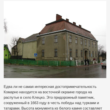
Едва ли не самая интересная достопримечательность
Комарно находится на восточной окраине города на
распутье в село Клецко. Это придорожный памятник,
сооруженный в 1663 году в честь победы над турками и
татарами. Высота монумента из белого камня составляет