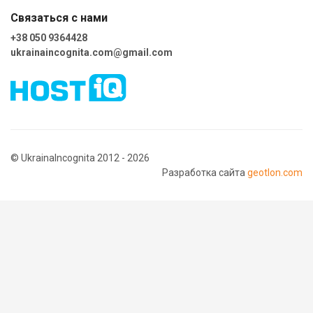
Связаться с нами
+38 050 9364428
ukrainaincognita.com@gmail.com
© UkrainaIncognita 2012 - 2026
Разработка сайта
geotlon.com