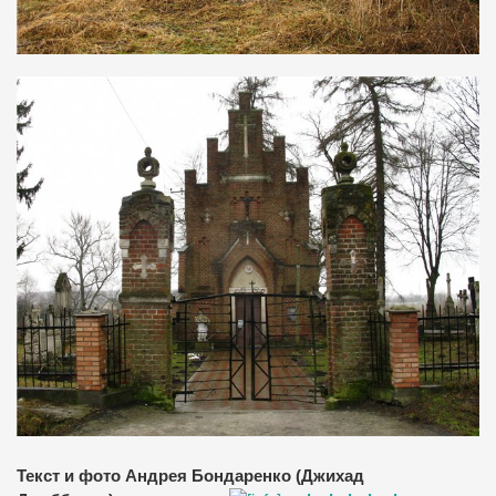
Текст и фото Андрея Бондаренко (Джихад