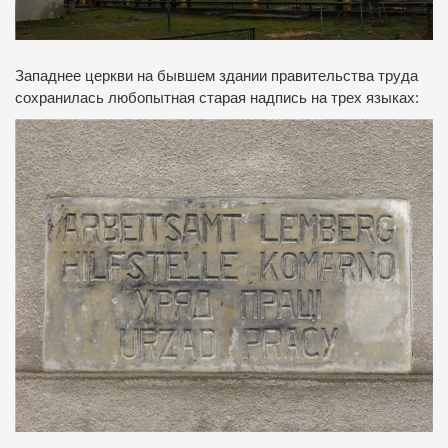
Западнее церкви на бывшем здании правительства труда
сохранилась любопытная старая надпись на трех языках: