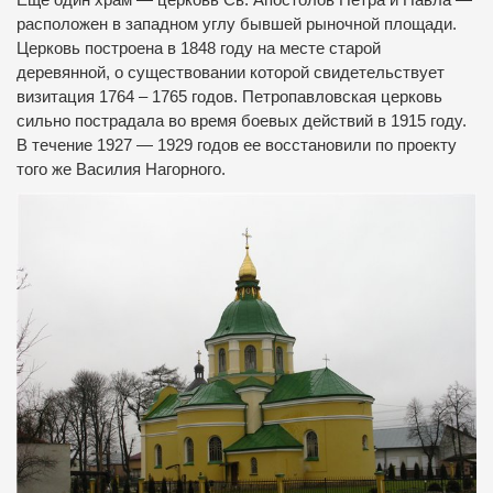
расположен в западном углу бывшей рыночной площади.
Церковь построена в 1848 году на месте старой
деревянной, о существовании которой свидетельствует
визитация 1764 – 1765 годов. Петропавловская церковь
сильно пострадала во время боевых действий в 1915 году.
В течение 1927 — 1929 годов ее восстановили по проекту
того же Василия Нагорного.