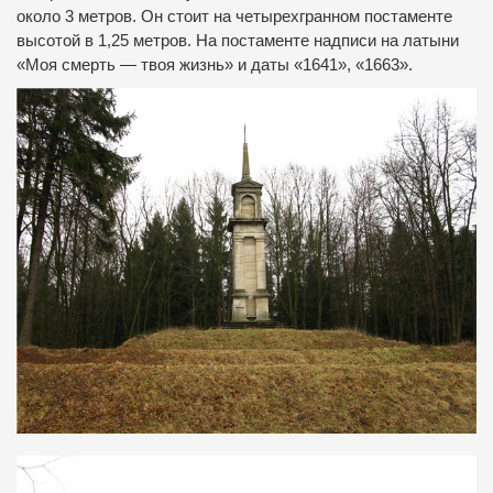
около 3 метров. Он стоит на четырехгранном постаменте
высотой в 1,25 метров. На постаменте надписи на латыни
«Моя смерть — твоя жизнь» и даты «1641», «1663».