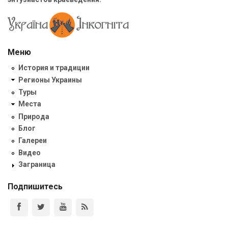
Меню
История и традиции
Регионы Украины
Туры
Места
Природа
Блог
Галереи
Видео
Заграница
Подпишитесь