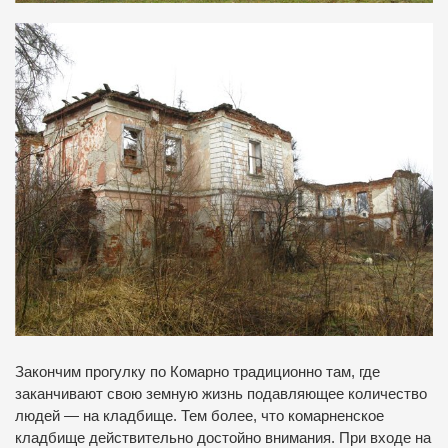
Закончим прогулку по Комарно традиционно там, где
заканчивают свою земную жизнь подавляющее количество
людей — на кладбище. Тем более, что комарненское
кладбище действительно достойно внимания. При входе на