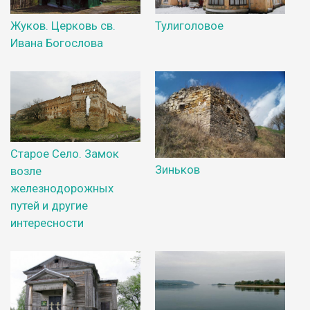
Жуков. Церковь св.
Тулиголовое
Ивана Богослова
Старое Село. Замок
Зиньков
возле
железнодорожных
путей и другие
интересности