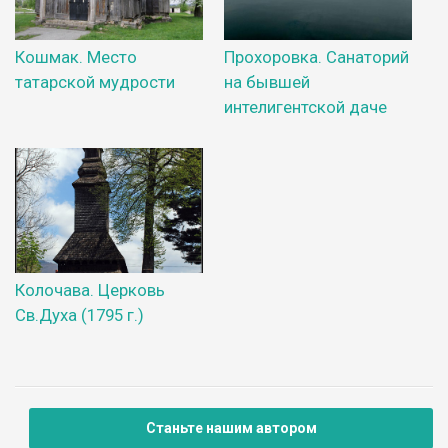
Кошмак. Место
Прохоровка. Санаторий
татарской мудрости
на бывшей
интелигентской даче
Колочава. Церковь
Св.Духа (1795 г.)
Станьте нашим автором