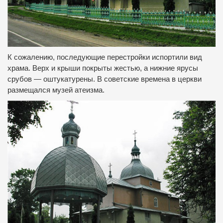
К сожалению, последующие перестройки испортили вид
храма.
Верх и крыши покрыты жестью, а нижние ярусы
срубов — оштукатурены.
В советские времена в церкви
размещался музей атеизма.