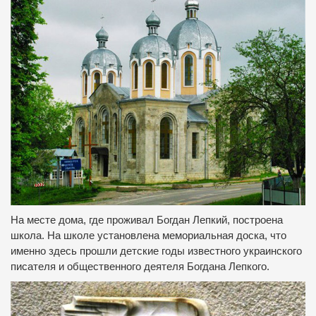
На месте дома, где проживал Богдан Лепкий, построена
школа.
На школе установлена ​​мемориальная доска, что
именно здесь прошли детские годы известного украинского
писателя и общественного деятеля Богдана Лепкого.