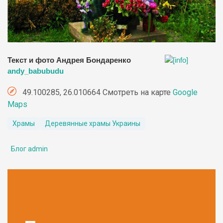
Текст и фото Андрея Бондаренко
andy_babubudu
49.100285, 26.010664 Смотреть на карте
Google
Maps
Храмы
Деревянные храмы Украины
Блог admin