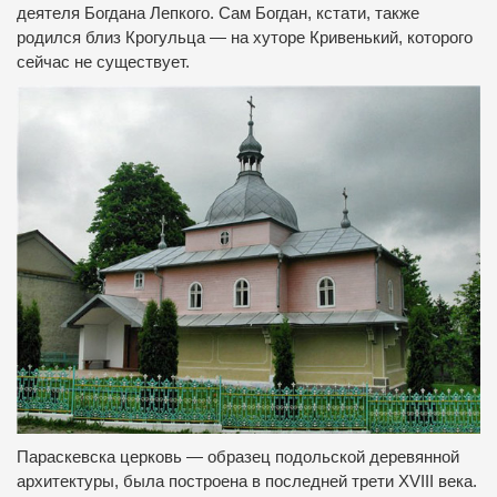
деятеля
Богдана Лепкого.
Сам Богдан, кстати, также
родился близ Крогульца — на хуторе Кривенький, которого
сейчас не существует.
Параскевска церковь — образец подольской деревянной
архитектуры, была построена в последней трети XVIII века.