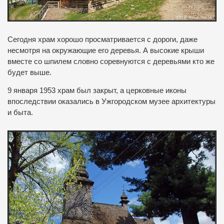
Сегодня храм хорошо просматривается с дороги, даже
несмотря на окружающие его деревья.
А высокие крыши
вместе со шпилем словно соревнуются с деревьями кто же
будет выше.
9 января 1953 храм был закрыт, а церковные иконы
впоследствии оказались в Ужгородском музее архитектуры
и быта.