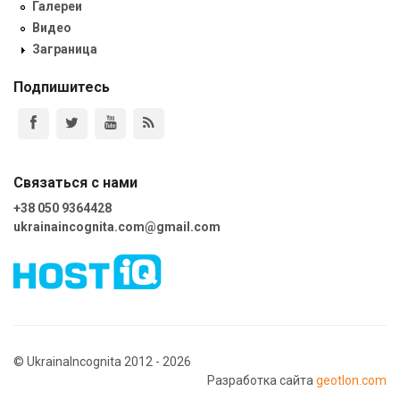
Галереи
Видео
Заграница
Подпишитесь
Связаться с нами
+38 050 9364428
ukrainaincognita.com@gmail.com
© UkrainaIncognita 2012 - 2026
Разработка сайта
geotlon.com