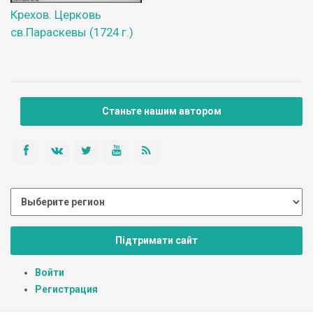
Крехов. Церковь
св.Параскевы (1724 г.)
Станьте нашим автором
Підтримати сайт
Войти
Регистрация