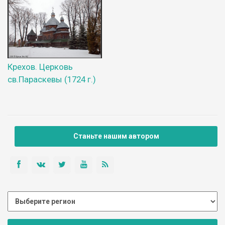
Крехов. Церковь
св.Параскевы (1724 г.)
Станьте нашим автором