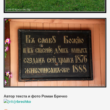
Автор текста и фото Роман Бречко
rbrechko