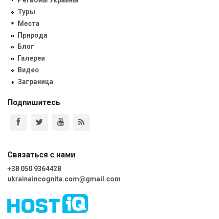
Регионы Украины
Туры
Места
Природа
Блог
Галереи
Видео
Заграница
Подпишитесь
Связаться с нами
+38 050 9364428
ukrainaincognita.com@gmail.com