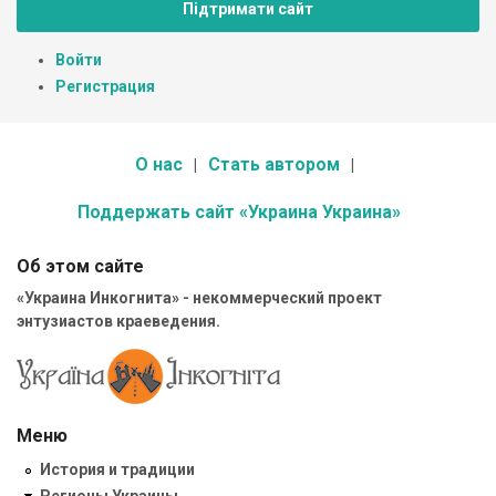
Підтримати сайт
Войти
Регистрация
О нас
Стать автором
Поддержать сайт «Украина Украина»
Об этом сайте
«Украина Инкогнита» - некоммерческий проект
энтузиастов краеведения.
Меню
История и традиции