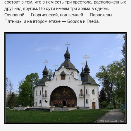
состоит в том, что в нем есть три престола, расположенных
друг над другом.
По сути имеем три храма в одном.
Основной — Георгиевский, под землей — Параскевы
Пятницы и на втором этаже — Бориса и Глеба.