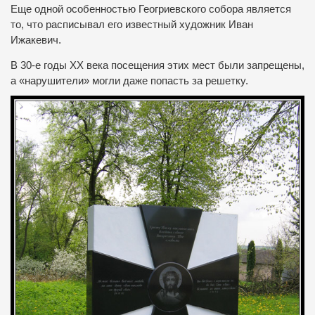
Еще одной особенностью Геогриевского собора является
то, что расписывал его известный художник Иван
Ижакевич.
В 30-е годы ХХ века посещения этих мест были запрещены,
а «нарушители» могли даже попасть за решетку.