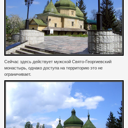
Сейчас здесь действует мужской Свято-Георгиевский
монастырь, однако доступа на территорию это не
ограничивает.