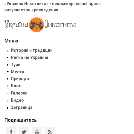
«Украина Инкогнита» - некоммерческий проект
энтузиастов краеведения.
Меню
История и традиции
Регионы Украины
Туры
Места
Природа
Блог
Галереи
Видео
Заграница
Подпишитесь