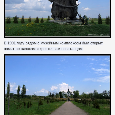
В 1991 году рядом с музейным комплексом был открыт
памятник казакам и крестьянам-повстанцам.
.