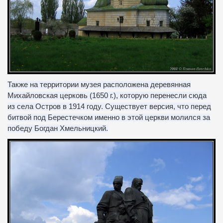
Также на территории музея расположена деревянная
Михайловская церковь (1650 г.), которую перенесли сюда
из села Остров в 1914 году. Существует версия, что перед
битвой под Берестечком именно в этой церкви молился за
победу Богдан Хмельницкий.