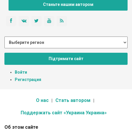
Станьте нашим автором
Підтримати сайт
Войти
Регистрация
О нас
Стать автором
Поддержать сайт «Украина Украина»
Об этом сайте