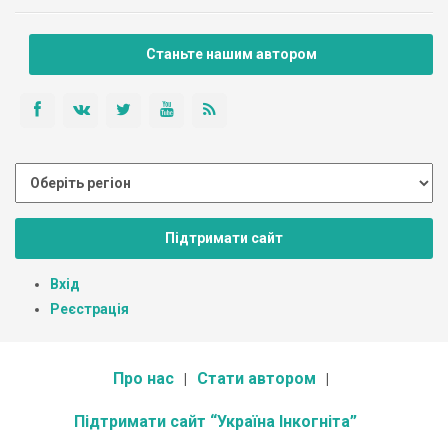
Станьте нашим автором
Підтримати сайт
Вхід
Реєстрація
Про нас
Стати автором
Підтримати сайт “Україна Інкогніта”