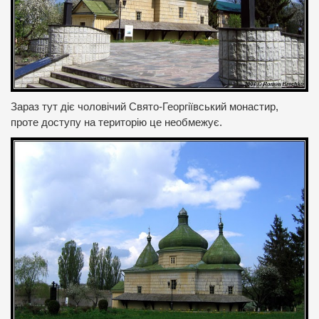
Зараз тут діє чоловічий Свято-Георгіївський монастир,
проте доступу на територію це необмежує.