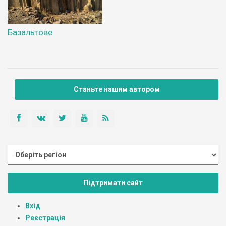
Базальтове
Станьте нашим автором
Підтримати сайт
Вхід
Реєстрація